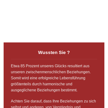
Wussten Sie ?
Etwa 85 Prozent unseres Glücks resultiert aus
unseren zwischenmenschlichen Beziehungen.
Somit wird eine erfolgreiche Lebensführung
größtenteils durch harmonische und
ausgeglichene Beziehungen bestimmt.
Achten Sie darauf, dass Ihre Beziehungen zu sich
selbst und anderen, von Verständnis und