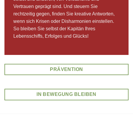
Vertrauen geprägt sind. Und steuern Sie
rechtzeitig gegen, finden Sie kreative Antworten,
wenn sich Krisen oder Disharmonien einstellen.
So bleiben Sie selbst der Kapitän Ihres
Lebensschiffs, Erfolges und Glücks!
PRÄVENTION
IN BEWEGUNG BLEIBEN