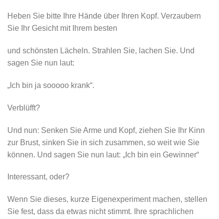
Heben Sie bitte Ihre Hände über Ihren Kopf. Verzaubern
Sie Ihr Gesicht mit Ihrem besten
und schönsten Lächeln. Strahlen Sie, lachen Sie. Und
sagen Sie nun laut:
„Ich bin ja sooooo krank“.
Verblüfft?
Und nun: Senken Sie Arme und Kopf, ziehen Sie Ihr Kinn
zur Brust, sinken Sie in sich zusammen, so weit wie Sie
können. Und sagen Sie nun laut: „Ich bin ein Gewinner“
Interessant, oder?
Wenn Sie dieses, kurze Eigenexperiment machen, stellen
Sie fest, dass da etwas nicht stimmt. Ihre sprachlichen