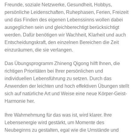
Freunde, soziale Netzwerke, Gesundheit, Hobbys,
persönliche Leidenschaften, Ruhephasen, Ferien, Freizeit
und das Finden des eigenen Lebenssinns wollen dabei
ausgeglichen sein und gleichberechtigt berücksichtigt
werden. Dafür benötigen wir Wachheit, Klarheit und auch
Entscheidungskraft, den einzelnen Bereichen die Zeit
einzuräumen, die sie verlangen.
Das Übungsprogramm Zhineng Qigong hilft Ihnen, die
richtigen Prioritäten bei Ihrer persönlichen und
individuellen Lebensführung zu setzen. Durch das
Anwenden der leichten und hoch effektiven Übungen stellt
sich auf natürliche Art und Weise eine neue Körper-Geist-
Harmonie her.
Ihre Wahrnehmung für das was ist, wird klarer. Ihre
Lebensenergie wird gestärkt, um Momente des
Neubeginns zu gestalten, egal wie die Umstände und