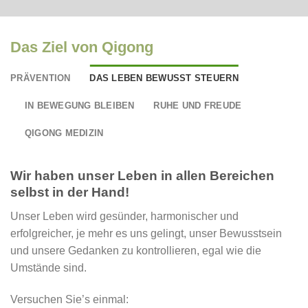
Das Ziel von Qigong
PRÄVENTION
DAS LEBEN BEWUSST STEUERN
IN BEWEGUNG BLEIBEN
RUHE UND FREUDE
QIGONG MEDIZIN
Wir haben unser Leben in allen Bereichen
selbst in der Hand!
Unser Leben wird gesünder, harmonischer und
erfolgreicher, je mehr es uns gelingt, unser Bewusstsein
und unsere Gedanken zu kontrollieren, egal wie die
Umstände sind.
Versuchen Sie’s einmal: