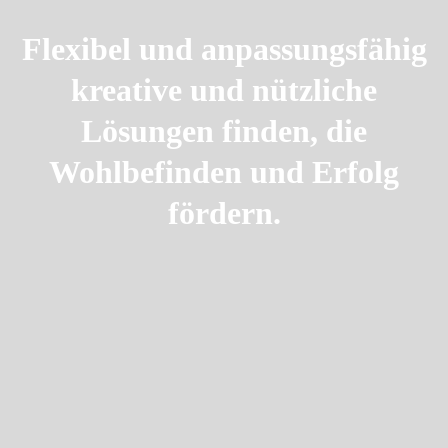
Flexibel und anpassungsfähig
kreative und nützliche
Lösungen finden, die
Wohlbefinden und Erfolg
fördern.