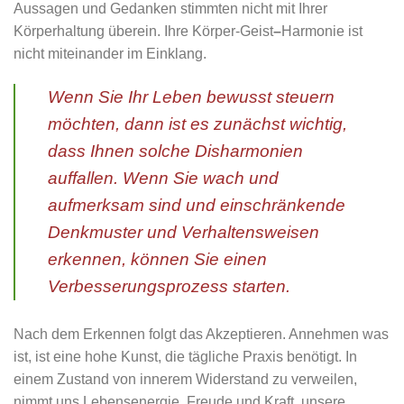
Aussagen und Gedanken stimmten nicht mit Ihrer
Körperhaltung überein. Ihre Körper-Geist
–
Harmonie ist
nicht miteinander im Einklang.
Wenn Sie Ihr Leben bewusst steuern
möchten, dann ist es zunächst wichtig,
dass Ihnen solche Disharmonien
auffallen. Wenn Sie wach und
aufmerksam sind und einschränkende
Denkmuster und Verhaltensweisen
erkennen, können Sie einen
Verbesserungsprozess starten.
Nach dem Erkennen folgt das Akzeptieren. Annehmen was
ist, ist eine hohe Kunst, die tägliche Praxis benötigt. In
einem Zustand von innerem Widerstand zu verweilen,
nimmt uns Lebensenergie, Freude und Kraft, unsere