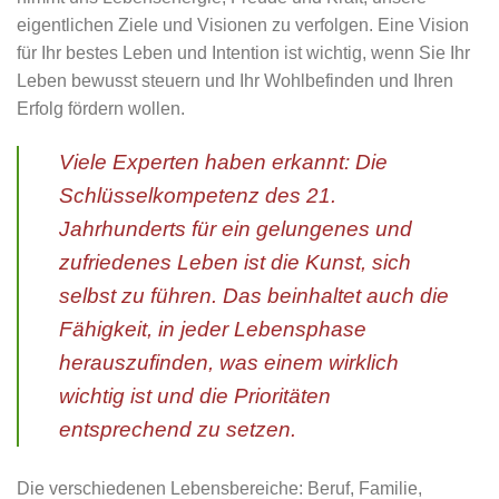
eigentlichen Ziele und Visionen zu verfolgen. Eine Vision
für Ihr bestes Leben und Intention ist wichtig, wenn Sie Ihr
Leben bewusst steuern und Ihr Wohlbefinden und Ihren
Erfolg fördern wollen.
Viele Experten haben erkannt: Die
Schlüsselkompetenz des 21.
Jahrhunderts für ein gelungenes und
zufriedenes Leben ist die Kunst, sich
selbst zu führen. Das beinhaltet auch die
Fähigkeit, in jeder Lebensphase
herauszufinden, was einem wirklich
wichtig ist und die Prioritäten
entsprechend zu setzen.
Die verschiedenen Lebensbereiche: Beruf, Familie,