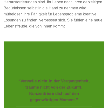
Herausforderungen sind. Ihr Leben nach Ihren derzeitigen
Bedürfnissen selbst in die Hand zu nehmen wird
müheloser. Ihre Fähigkeit für Lebensprobleme kreative
Lösungen zu finden, verbessert sich. Sie fühlen eine neue
Lebensfreude, die von innen kommt.
“Verweile nicht in der Vergangenheit,
träume nicht von der Zukunft.
Konzentriere dich auf den
gegenwärtigen Moment.”