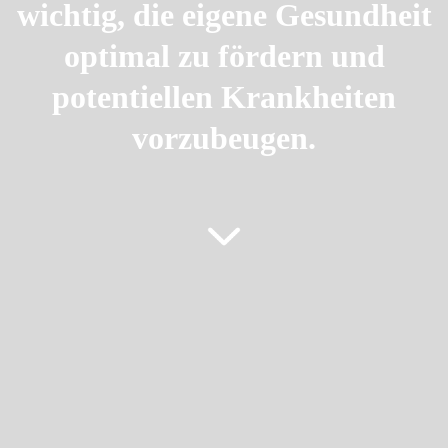
wichtig, die eigene Gesundheit
optimal zu fördern und
potentiellen Krankheiten
vorzubeugen.