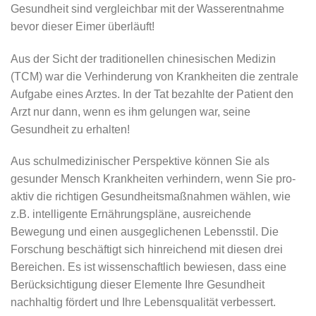
Gesundheit sind vergleichbar mit der Wasserentnahme
bevor dieser Eimer überläuft!
Aus der Sicht der traditionellen chinesischen Medizin
(TCM) war die Verhinderung von Krankheiten die zentrale
Aufgabe eines Arztes. In der Tat bezahlte der Patient den
Arzt nur dann, wenn es ihm gelungen war, seine
Gesundheit zu erhalten!
Aus schulmedizinischer Perspektive können Sie als
gesunder Mensch Krankheiten verhindern, wenn Sie pro-
aktiv die richtigen Gesundheitsmaßnahmen wählen, wie
z.B. intelligente Ernährungspläne, ausreichende
Bewegung und einen ausgeglichenen Lebensstil. Die
Forschung beschäftigt sich hinreichend mit diesen drei
Bereichen. Es ist wissenschaftlich bewiesen, dass eine
Berücksichtigung dieser Elemente Ihre Gesundheit
nachhaltig fördert und Ihre Lebensqualität verbessert.