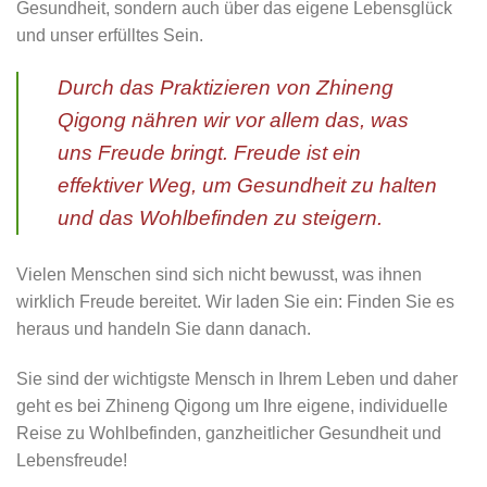
Gesundheit, sondern auch über das eigene Lebensglück
und unser erfülltes Sein.
Durch das Praktizieren von Zhineng
Qigong nähren wir vor allem das, was
uns Freude bringt. Freude ist ein
effektiver Weg, um Gesundheit zu halten
und das Wohlbefinden zu steigern.
Vielen Menschen sind sich nicht bewusst, was ihnen
wirklich Freude bereitet. Wir laden Sie ein: Finden Sie es
heraus und handeln Sie dann danach.
Sie sind der wichtigste Mensch in Ihrem Leben und daher
geht es bei Zhineng Qigong um Ihre eigene, individuelle
Reise zu Wohlbefinden, ganzheitlicher Gesundheit und
Lebensfreude!