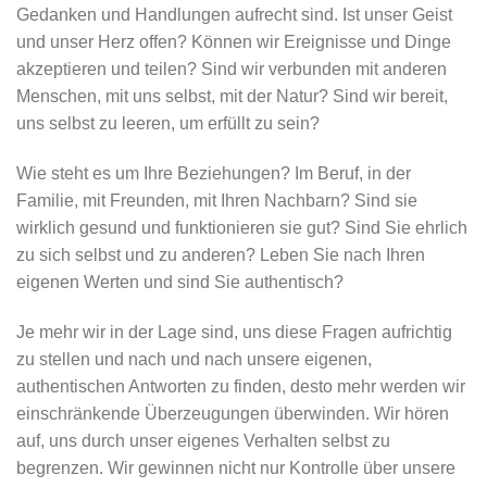
Gedanken und Handlungen aufrecht sind. Ist unser Geist
und unser Herz offen? Können wir Ereignisse und Dinge
akzeptieren und teilen? Sind wir verbunden mit anderen
Menschen, mit uns selbst, mit der Natur? Sind wir bereit,
uns selbst zu leeren, um erfüllt zu sein?
Wie steht es um Ihre Beziehungen? Im Beruf, in der
Familie, mit Freunden, mit Ihren Nachbarn? Sind sie
wirklich gesund und funktionieren sie gut? Sind Sie ehrlich
zu sich selbst und zu anderen? Leben Sie nach Ihren
eigenen Werten und sind Sie authentisch?
Je mehr wir in der Lage sind, uns diese Fragen aufrichtig
zu stellen und nach und nach unsere eigenen,
authentischen Antworten zu finden, desto mehr werden wir
einschränkende Überzeugungen überwinden. Wir hören
auf, uns durch unser eigenes Verhalten selbst zu
begrenzen. Wir gewinnen nicht nur Kontrolle über unsere