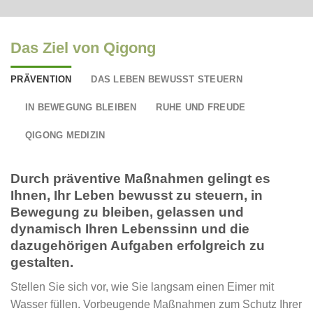
Das Ziel von Qigong
PRÄVENTION
DAS LEBEN BEWUSST STEUERN
IN BEWEGUNG BLEIBEN
RUHE UND FREUDE
QIGONG MEDIZIN
Durch präventive Maßnahmen gelingt es
Ihnen, Ihr Leben bewusst zu steuern, in
Bewegung zu bleiben, gelassen und
dynamisch Ihren Lebenssinn und die
dazugehörigen Aufgaben erfolgreich zu
gestalten.
Stellen Sie sich vor, wie Sie langsam einen Eimer mit
Wasser füllen. Vorbeugende Maßnahmen zum Schutz Ihrer