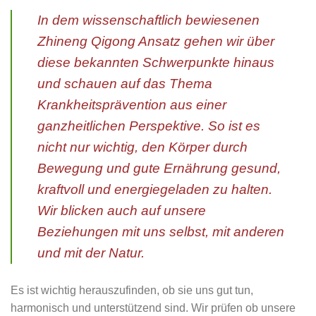
In dem wissenschaftlich bewiesenen
Zhineng Qigong Ansatz gehen wir über
diese bekannten Schwerpunkte hinaus
und schauen auf das Thema
Krankheitsprävention aus einer
ganzheitlichen Perspektive. So ist es
nicht nur wichtig, den Körper durch
Bewegung und gute Ernährung gesund,
kraftvoll und energiegeladen zu halten.
Wir blicken auch auf unsere
Beziehungen mit uns selbst, mit anderen
und mit der Natur.
Es ist wichtig herauszufinden, ob sie uns gut tun,
harmonisch und unterstützend sind. Wir prüfen ob unsere