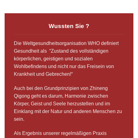
Wussten Sie ?
Die Weltgesundheitsorganisation WHO definiert
Gesundheit als “Zustand des vollständigen
körperlichen, geistigen und sozialen
Wohlbefindens und nicht nur das Freisein von
Krankheit und Gebrechen!“
Auch bei den Grundprinzipien von Zhineng
Qigong geht es darum, Harmonie zwischen
Körper, Geist und Seele herzustellen und im
Einklang mit der Natur und anderen Menschen zu
sein.
Als Ergebnis unserer regelmäßigen Praxis