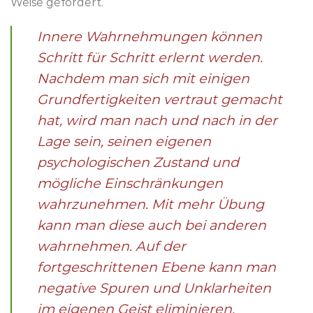
Weise gefördert.
Innere Wahrnehmungen können
Schritt für Schritt erlernt werden.
Nachdem man sich mit einigen
Grundfertigkeiten vertraut gemacht
hat, wird man nach und nach in der
Lage sein, seinen eigenen
psychologischen Zustand und
mögliche Einschränkungen
wahrzunehmen. Mit mehr Übung
kann man diese auch bei anderen
wahrnehmen. Auf der
fortgeschrittenen Ebene kann man
negative Spuren und Unklarheiten
im eigenen Geist eliminieren.