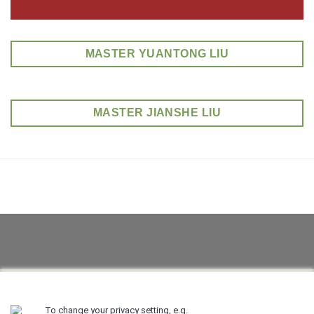
MASTER YUANTONG LIU
MASTER JIANSHE LIU
NEWSLETTER SIGNUP
To change your privacy setting, e.g.