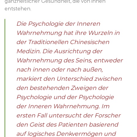
ganzheitlicher Gesundheit, die von innen
entstehen.
Die Psychologie der Inneren
Wahrnehmung hat ihre Wurzeln in
der Traditionellen Chinesischen
Medizin. Die Ausrichtung der
Wahrnehmung des Seins, entweder
nach innen oder nach außen,
markiert den Unterschied zwischen
den bestehenden Zweigen der
Psychologie und der Psychologie
der Inneren Wahrnehmung. Im
ersten Fall untersucht der Forscher
den Geist des Patienten basierend
auf logisches Denkvermögen und