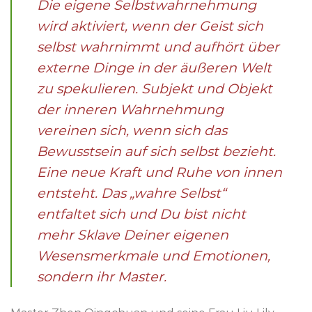
Die eigene Selbstwahrnehmung
wird aktiviert, wenn der Geist sich
selbst wahrnimmt und aufhört über
externe Dinge in der äußeren Welt
zu spekulieren. Subjekt und Objekt
der inneren Wahrnehmung
vereinen sich, wenn sich das
Bewusstsein auf sich selbst bezieht.
Eine neue Kraft und Ruhe von innen
entsteht. Das „wahre Selbst“
entfaltet sich und Du bist nicht
mehr Sklave Deiner eigenen
Wesensmerkmale und Emotionen,
sondern ihr Master.