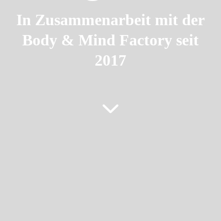
In Zusammenarbeit mit der
Body & Mind Factory seit
2017