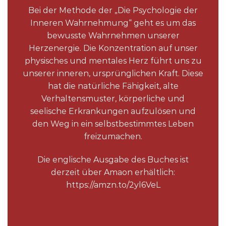
Bei der Methode der „Die Psychologie der
Inneren Wahrnehmung“ geht es um das
bewusste Wahrnehmen unserer
Herzenergie. Die Konzentration auf unser
physisches und mentales Herz führt uns zu
unserer inneren, ursprünglichen Kraft. Diese
hat die natürliche Fähigkeit, alte
Verhaltensmuster, körperliche und
seelische Erkrankungen aufzulösen und
den Weg in ein selbstbestimmtes Leben
freizumachen.
Die englische Ausgabe des Buches ist
derzeit über Amaon erhältlich:
https://amzn.to/2yl6VeL