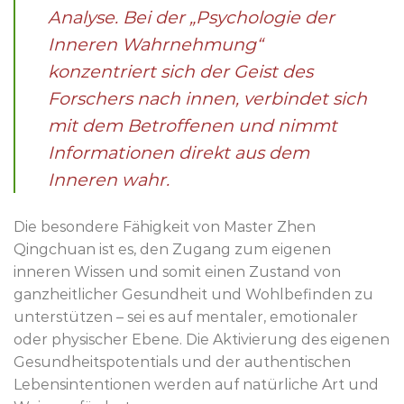
Analyse. Bei der „Psychologie der
Inneren Wahrnehmung“
konzentriert sich der Geist des
Forschers nach innen, verbindet sich
mit dem Betroffenen und nimmt
Informationen direkt aus dem
Inneren wahr.
Die besondere Fähigkeit von Master Zhen
Qingchuan ist es, den Zugang zum eigenen
inneren Wissen und somit einen Zustand von
ganzheitlicher Gesundheit und Wohlbefinden zu
unterstützen – sei es auf mentaler, emotionaler
oder physischer Ebene. Die Aktivierung des eigenen
Gesundheitspotentials und der authentischen
Lebensintentionen werden auf natürliche Art und