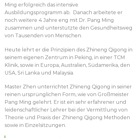
Ming erfolgreich das intensive
Ausbildungsprogramm ab. Danach arbeitete er
noch weitere 4 Jahre eng mit Dr. Pang Ming
zusammen und unterstützte den Gesundheitsweg
von Tausenden von Menschen.
Heute lehrt er die Prinzipien des Zhineng Qigong in
seinem eigenen Zentrum in Peking, in einer TCM
Klinik, sowie in Europa, Australien, Südamerika, den
USA, Sri Lanka und Malaysia.
Master Zhen unterrichtet Zhineng Qigong in seiner
reinen ursprünglichen Form, wie von Großmeister
Pang Ming gelehrt. Er ist ein sehr erfahrener und
leidenschaftlicher Lehrer bei der Vermittlung von
Theorie und Praxis der Zhineng Qigong Methoden
sowie in Einzelsitzungen.