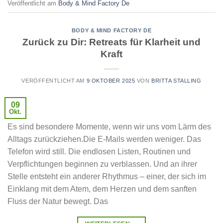
Veröffentlicht am
Body & Mind Factory De
BODY & MIND FACTORY DE
Zurück zu Dir: Retreats für Klarheit und
Kraft
VERÖFFENTLICHT AM
9 OKTOBER 2025
VON
BRITTA STALLING
09
Okt.
Es sind besondere Momente, wenn wir uns vom Lärm des
Alltags zurückziehen.Die E-Mails werden weniger. Das
Telefon wird still. Die endlosen Listen, Routinen und
Verpflichtungen beginnen zu verblassen. Und an ihrer
Stelle entsteht ein anderer Rhythmus – einer, der sich im
Einklang mit dem Atem, dem Herzen und dem sanften
Fluss der Natur bewegt. Das