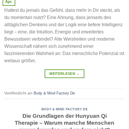
Apr.
Hattest du jemals das Gefühl, dass mehr in Dir steckt, als
du momentan nutzt? Eine Ahnung, dass jenseits des
alltäglichen Denkens und der Logik eine tiefere Intelligenz
liegt – eine, die Intuition, Energie und erweitertes
Bewusstsein verbindet? Alte Weisheiten und moderne
Wissenschaft nähern sich zunehmend einer
faszinierenden Wahrheit an: Das menschliche Potenzial ist
weitaus größer,
WEITERLESEN
→
Veröffentlicht am
Body & Mind Factory De
BODY & MIND FACTORY DE
Die Grundlagen der Hunyuan Qi
Therapie – Warum manche Menschen