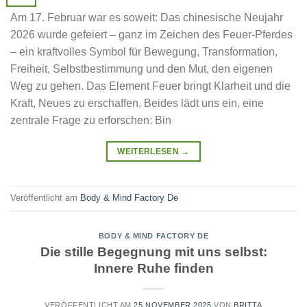
Am 17. Februar war es soweit: Das chinesische Neujahr
2026 wurde gefeiert – ganz im Zeichen des Feuer-Pferdes
– ein kraftvolles Symbol für Bewegung, Transformation,
Freiheit, Selbstbestimmung und den Mut, den eigenen
Weg zu gehen. Das Element Feuer bringt Klarheit und die
Kraft, Neues zu erschaffen. Beides lädt uns ein, eine
zentrale Frage zu erforschen: Bin
WEITERLESEN
→
Veröffentlicht am
Body & Mind Factory De
BODY & MIND FACTORY DE
Die stille Begegnung mit uns selbst:
Innere Ruhe finden
VERÖFFENTLICHT AM
25 NOVEMBER 2025
VON
BRITTA