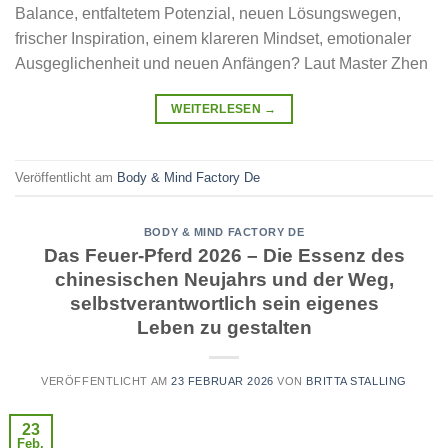
Balance, entfaltetem Potenzial, neuen Lösungswegen,
frischer Inspiration, einem klareren Mindset, emotionaler
Ausgeglichenheit und neuen Anfängen? Laut Master Zhen
WEITERLESEN
→
Veröffentlicht am
Body & Mind Factory De
BODY & MIND FACTORY DE
Das Feuer-Pferd 2026 – Die Essenz des
chinesischen Neujahrs und der Weg,
selbstverantwortlich sein eigenes
Leben zu gestalten
VERÖFFENTLICHT AM
23 FEBRUAR 2026
VON
BRITTA STALLING
23
Feb.