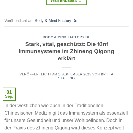
WEITERLESEN
→
Veröffentlicht am
Body & Mind Factory De
BODY & MIND FACTORY DE
Stark, vital, geschützt: Die fünf
Immunsysteme im Zhineng Qigong
erklärt
VERÖFFENTLICHT AM
1 SEPTEMBER 2025
VON
BRITTA
STALLING
01
Sep.
In der westlichen wie auch in der Traditionellen
Chinesischen Medizin gilt das Immunsystem als essenziell
für unsere Gesundheit und unser Wohlbefinden. Doch in
der Praxis des Zhineng Qigong wird dieses Konzept weit